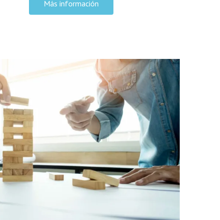
Más información