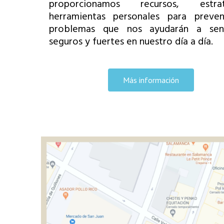
proporcionamos recursos, estr
herramientas personales para preven
problemas que nos ayudarán a sen
seguros y fuertes en nuestro día a día.
Más información