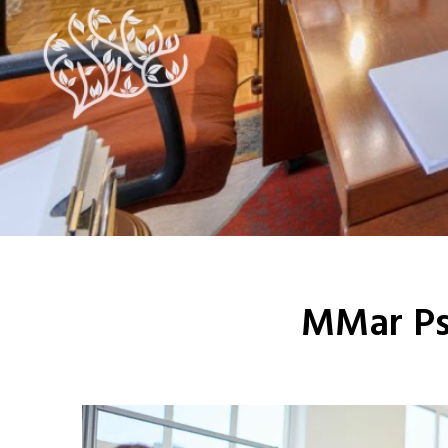
MMar Psi