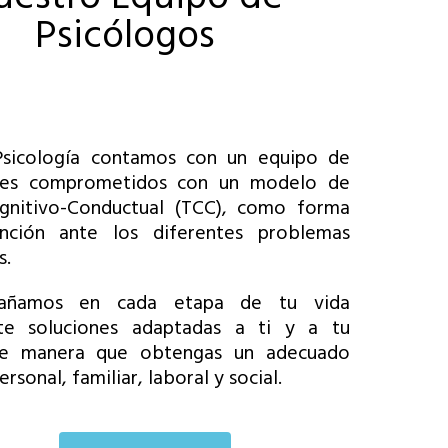
Psicólogos
sicología contamos con un equipo de
ales comprometidos con un modelo de
gnitivo-Conductual (TCC), como forma
nción ante los diferentes problemas
s.
añamos en cada etapa de tu vida
te soluciones adaptadas a ti y a tu
de manera que obtengas un adecuado
ersonal, familiar, laboral y social.