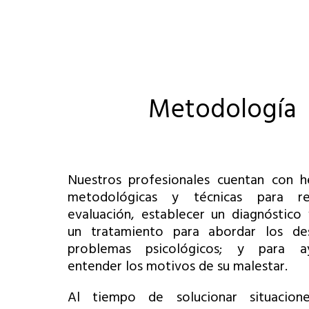
Metodología
Nuestros profesionales cuentan con h
metodológicas y técnicas para re
evaluación, establecer un diagnóstico
un tratamiento para abordar los de
problemas psicológicos; y para a
entender los motivos de su malestar.
Al tiempo de solucionar situaciones