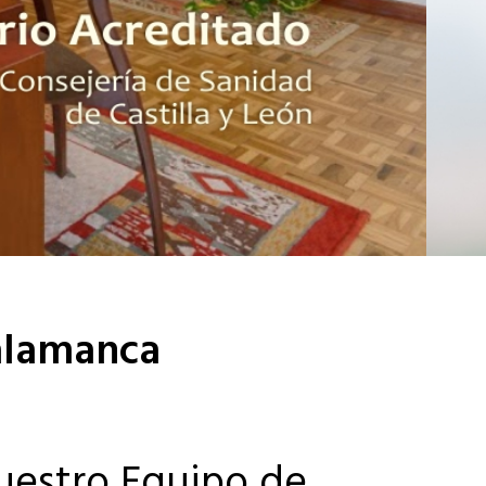
Salamanca
uestro Equipo de