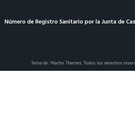
Número de Registro Sanitario por la Junta de Cas
Tema de:
Macho Themes
. Todos los derechos rese