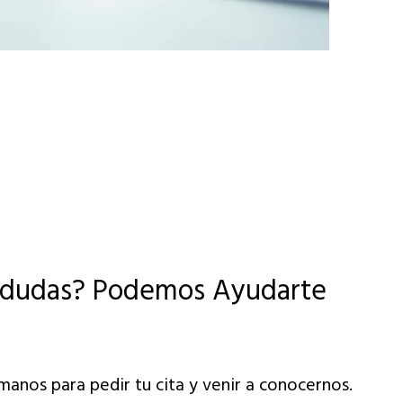
 dudas? Podemos Ayudarte
manos para pedir tu cita y venir a conocernos.